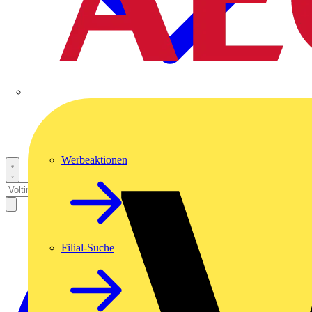
Werbeaktionen
Filial-Suche