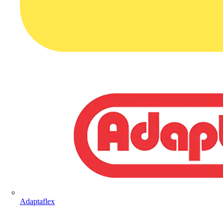
Adaptaflex