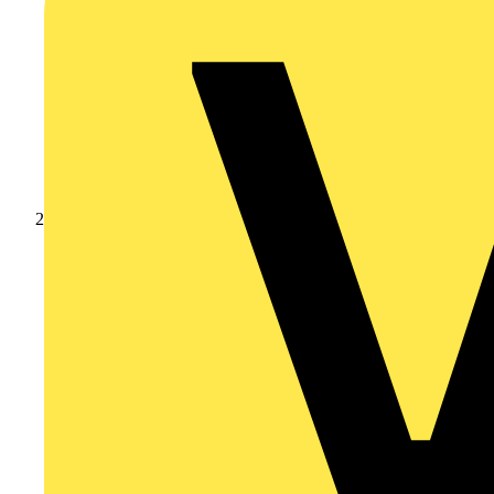
Produkte