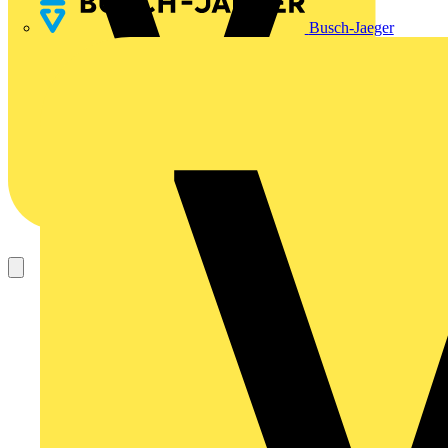
Busch-Jaeger