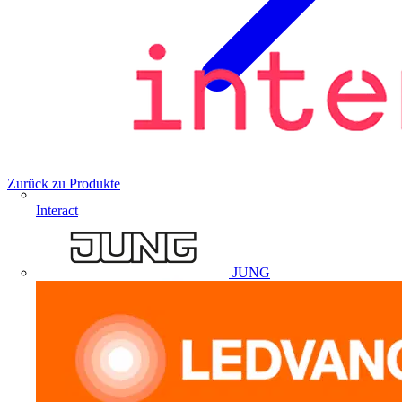
Zurück zu Produkte
Interact
JUNG