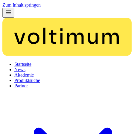
Zum Inhalt springen
Startseite
News
Akademie
Produktsuche
Partner