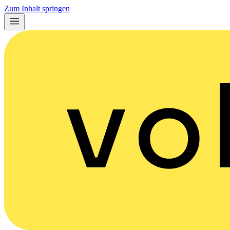
Zum Inhalt springen