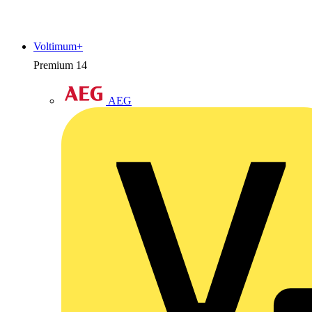
Voltimum+
Premium
14
AEG