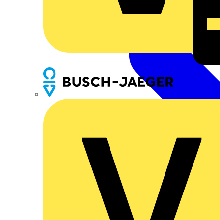
Busch-Jaeger