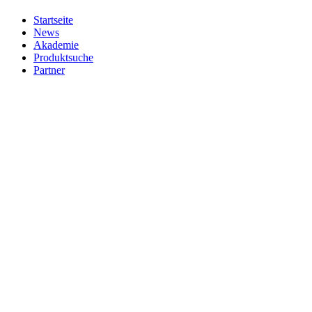
Startseite
News
Akademie
Produktsuche
Partner