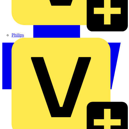
Philips