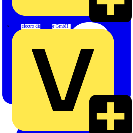
eldis electro distributor GmbH