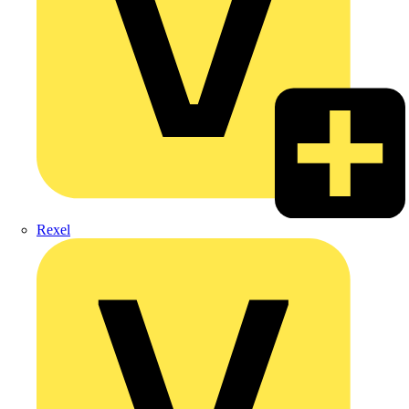
Rexel