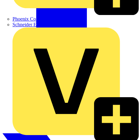
Phoenix Contact
Schneider Electric