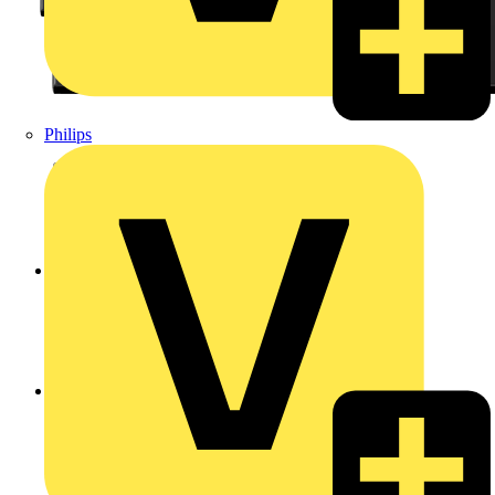
Philips