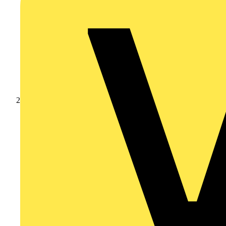
Produkte