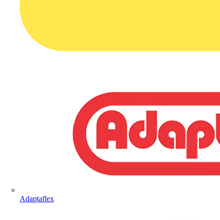
Adaptaflex