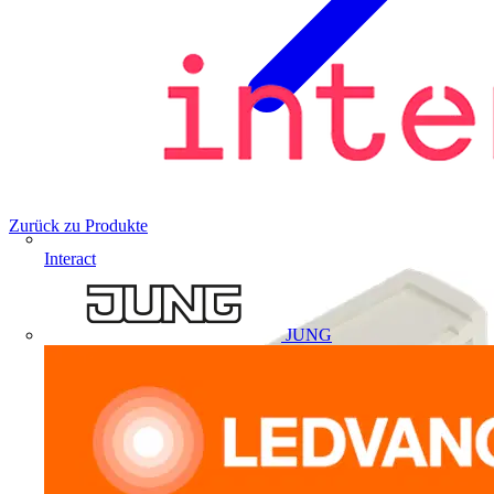
Zurück zu Produkte
Interact
JUNG