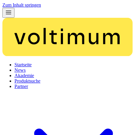
Zum Inhalt springen
Startseite
News
Akademie
Produktsuche
Partner