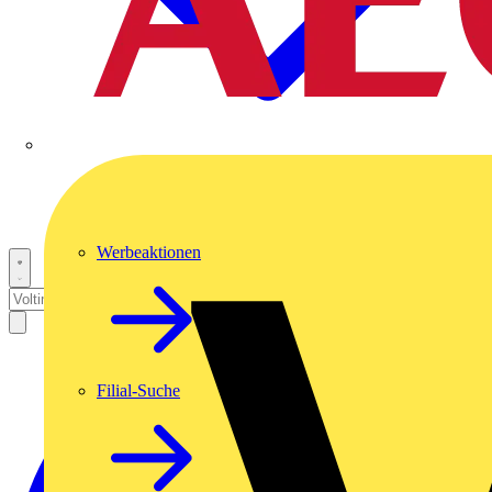
Werbeaktionen
Filial-Suche