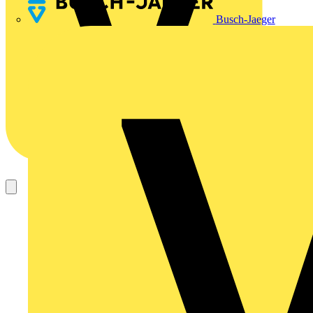
Busch-Jaeger