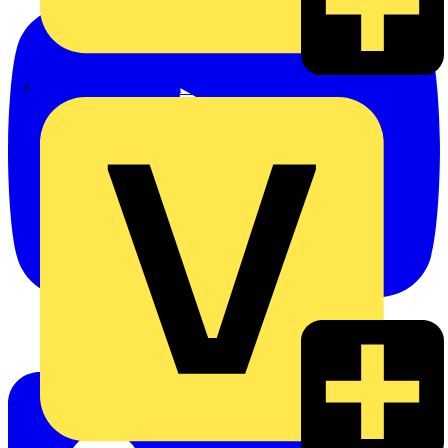
eldis electro distributor GmbH