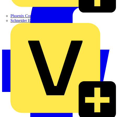
Phoenix Contact
Schneider Electric