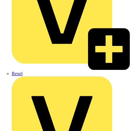
Rexel