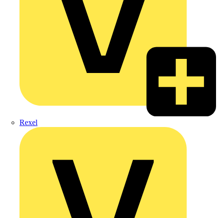
Rexel