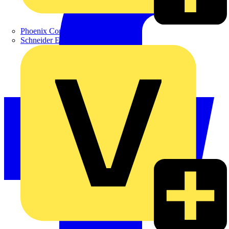
Phoenix Contact
Schneider Electric