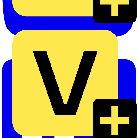
eldis electro distributor GmbH