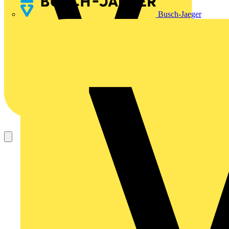
Busch-Jaeger