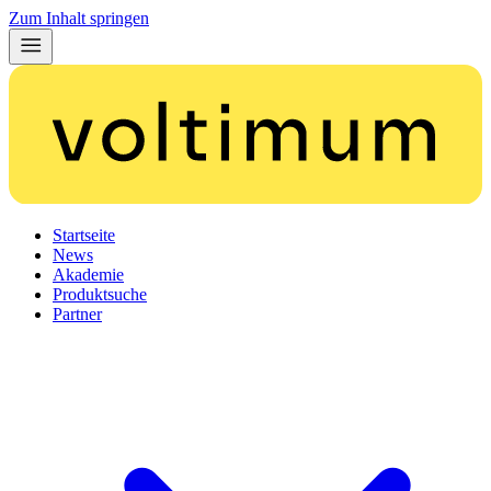
Zum Inhalt springen
Startseite
News
Akademie
Produktsuche
Partner