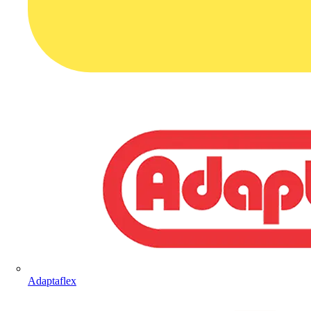
Adaptaflex