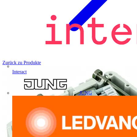
Zurück zu Produkte
Interact
JUNG