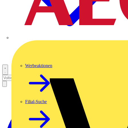
Werbeaktionen
Filial-Suche