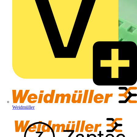
Weidmüller