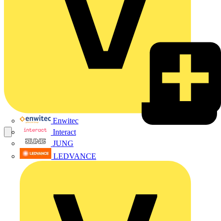
Enwitec
Interact
JUNG
LEDVANCE