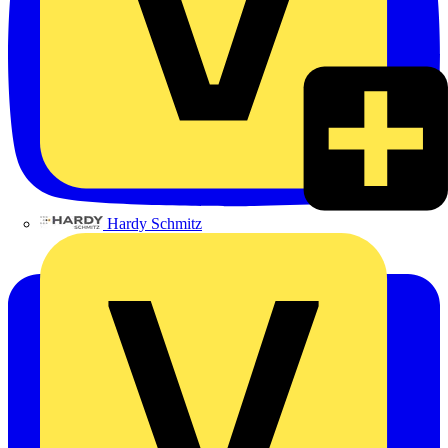
Hardy Schmitz