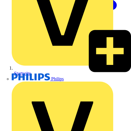
Startseite
Philips