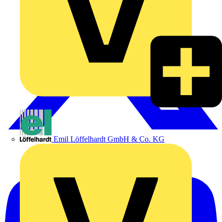
Emil Löffelhardt GmbH & Co. KG