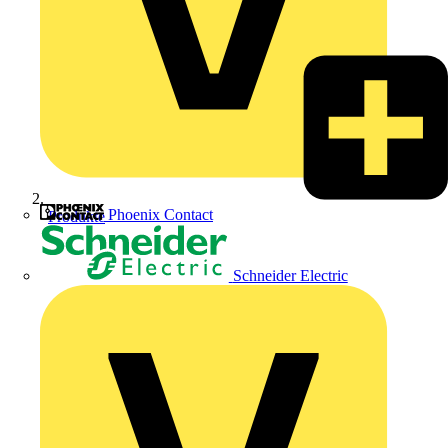
Phoenix Contact
Produkte
Schneider Electric