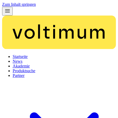
Zum Inhalt springen
Startseite
News
Akademie
Produktsuche
Partner