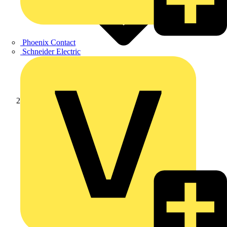
Phoenix Contact
Schneider Electric
Produkte