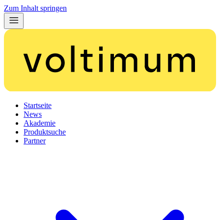
Zum Inhalt springen
Startseite
News
Akademie
Produktsuche
Partner