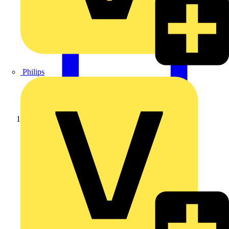
Philips
Startseite