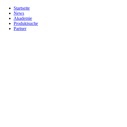
Startseite
News
Akademie
Produktsuche
Partner