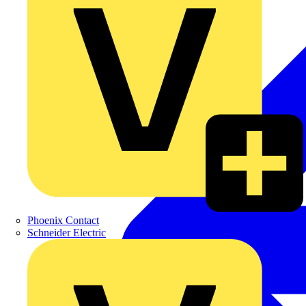
Phoenix Contact
Schneider Electric