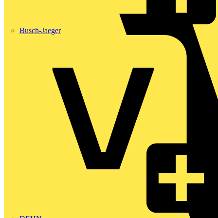
Busch-Jaeger