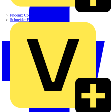
Phoenix Contact
Schneider Electric