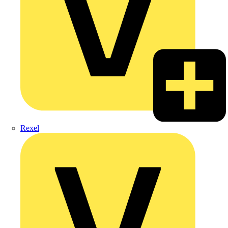
Rexel