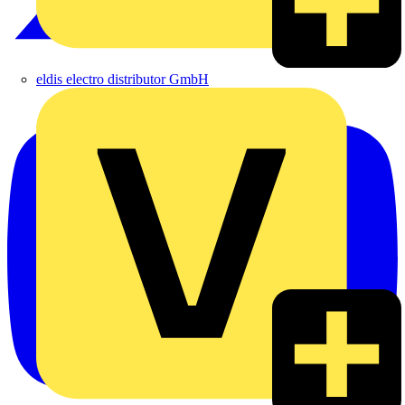
eldis electro distributor GmbH