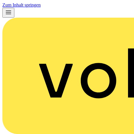
Zum Inhalt springen