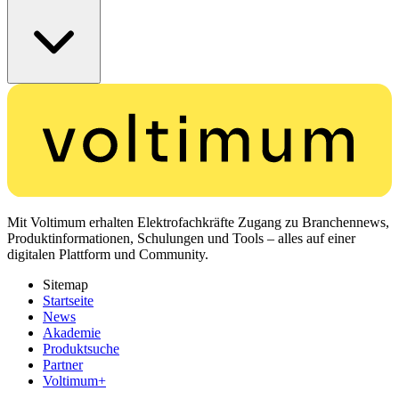
Mit Voltimum erhalten Elektrofachkräfte Zugang zu Branchennews,
Produktinformationen, Schulungen und Tools – alles auf einer
digitalen Plattform und Community.
Sitemap
Startseite
News
Akademie
Produktsuche
Partner
Voltimum+