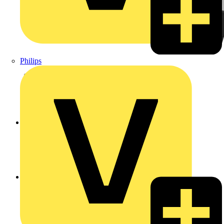
Philips