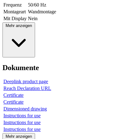
Frequenz
50/60 Hz
Montageart
Wandmontage
Mit Display
Nein
Mehr anzeigen
Dokumente
Deeplink product page
Reach Declaration URL
Certificate
Certificate
Dimensioned drawing
Instructions for use
Instructions for use
Instructions for use
Mehr anzeigen