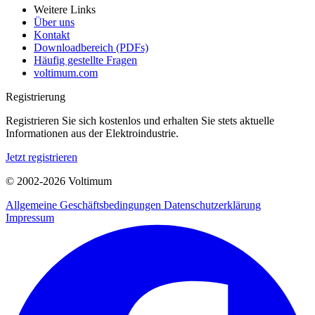
Weitere Links
Über uns
Kontakt
Downloadbereich (PDFs)
Häufig gestellte Fragen
voltimum.com
Registrierung
Registrieren Sie sich kostenlos und erhalten Sie stets aktuelle
Informationen aus der Elektroindustrie.
Jetzt registrieren
© 2002-
2026
Voltimum
Allgemeine Geschäftsbedingungen
Datenschutzerklärung
Impressum