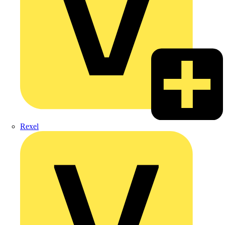
Rexel