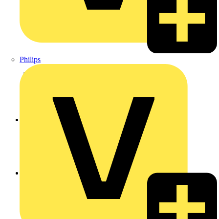
Philips