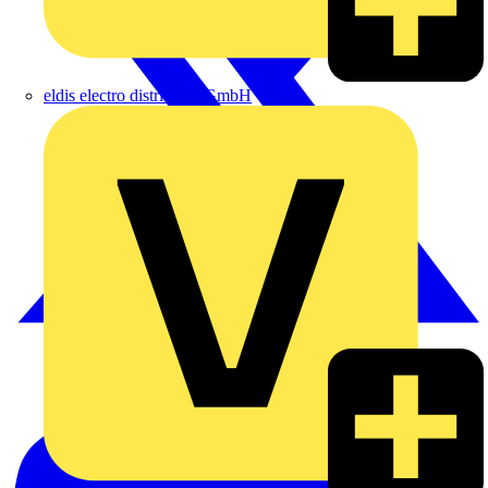
eldis electro distributor GmbH