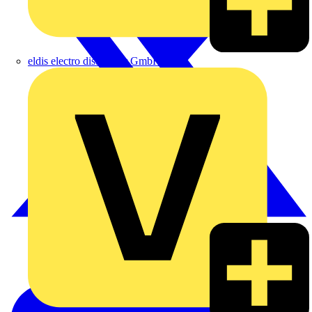
eldis electro distributor GmbH