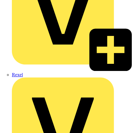
Rexel