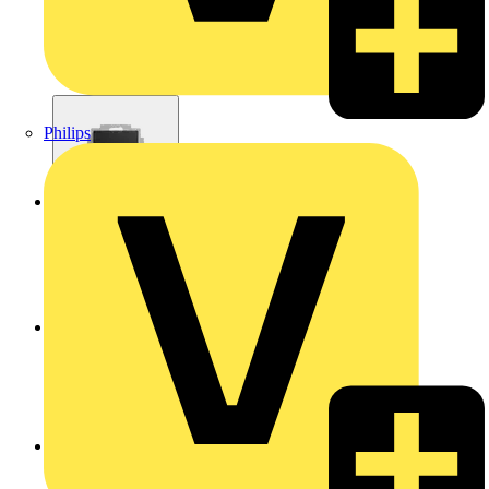
Philips