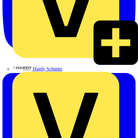
Hardy Schmitz