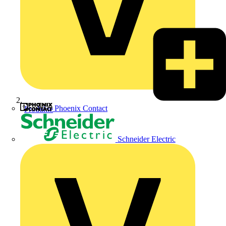
Phoenix Contact
Produkte
Schneider Electric