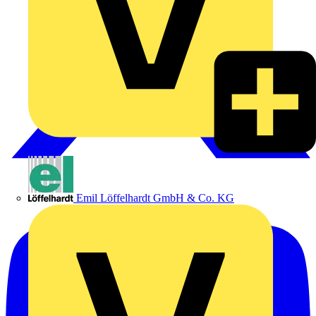
Emil Löffelhardt GmbH & Co. KG