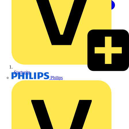
Startseite
Philips