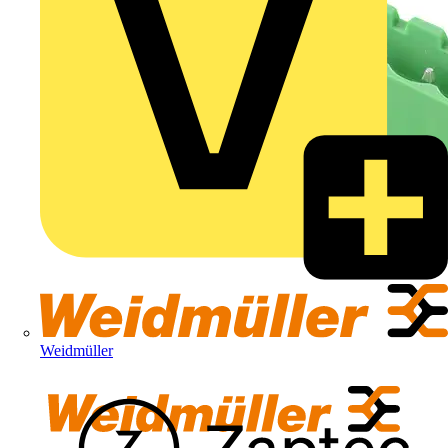
Weidmüller