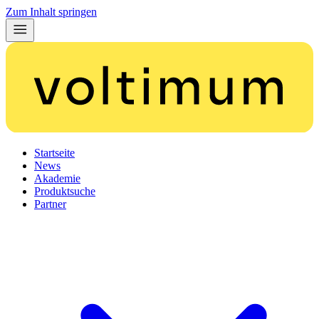
Zum Inhalt springen
Startseite
News
Akademie
Produktsuche
Partner