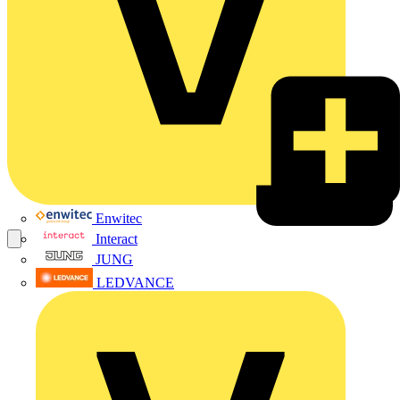
Enwitec
Interact
JUNG
LEDVANCE