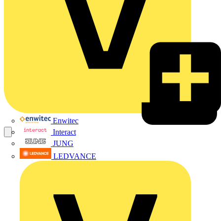
Enwitec
Interact
JUNG
LEDVANCE