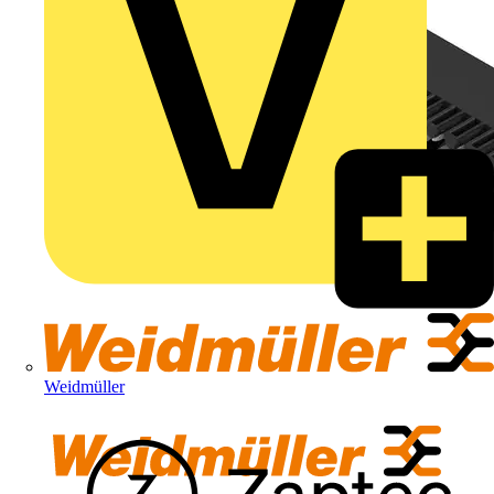
Weidmüller