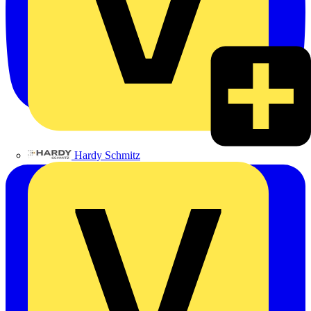
Hardy Schmitz