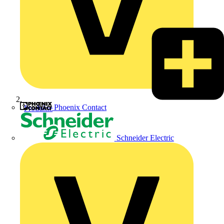
Phoenix Contact
Produkte
Schneider Electric