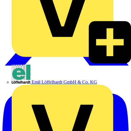
Emil Löffelhardt GmbH & Co. KG