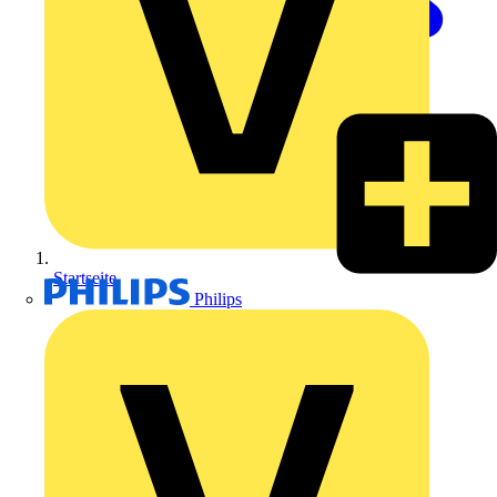
Startseite
Philips