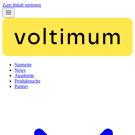
Zum Inhalt springen
Startseite
News
Akademie
Produktsuche
Partner