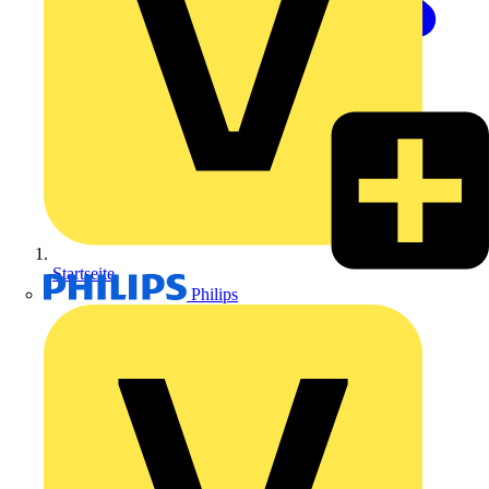
Startseite
Philips