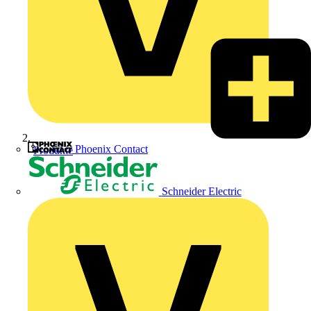
Phoenix Contact
Produkte
Schneider Electric