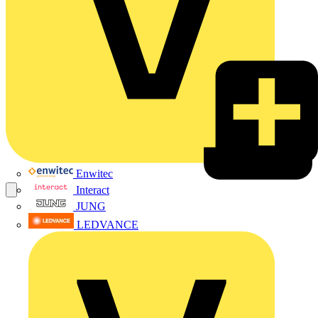
Enwitec
Interact
JUNG
LEDVANCE