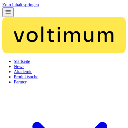
Zum Inhalt springen
Startseite
News
Akademie
Produktsuche
Partner