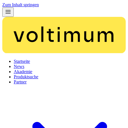
Zum Inhalt springen
Startseite
News
Akademie
Produktsuche
Partner