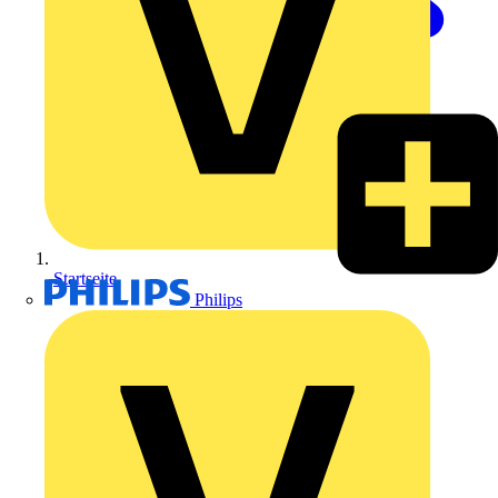
Startseite
Philips