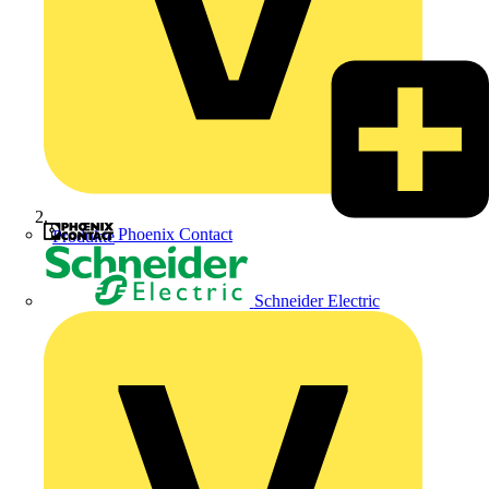
Phoenix Contact
Produkte
Schneider Electric