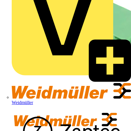
Weidmüller