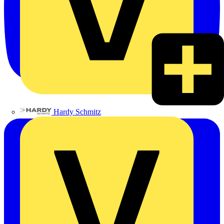
Hardy Schmitz