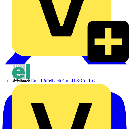
Emil Löffelhardt GmbH & Co. KG