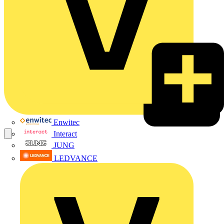
Enwitec
Interact
JUNG
LEDVANCE