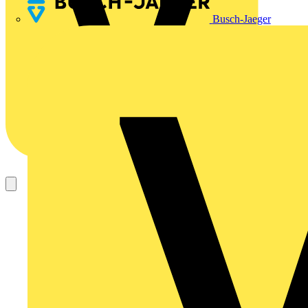
Busch-Jaeger