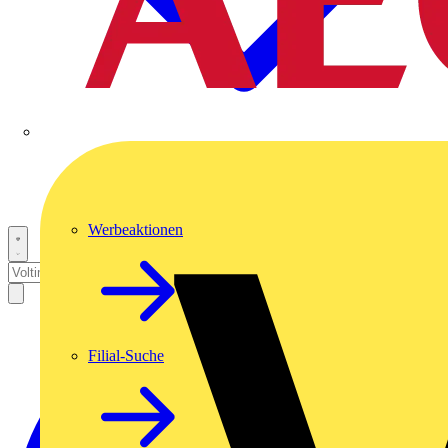
Werbeaktionen
Filial-Suche