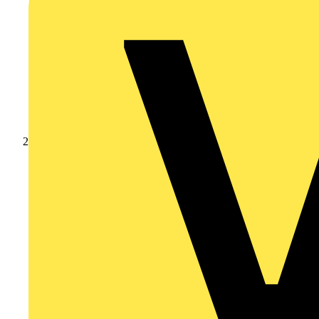
Produkte