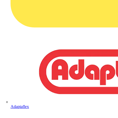
Adaptaflex