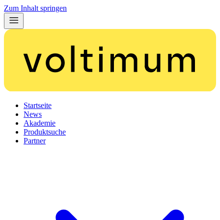
Zum Inhalt springen
Startseite
News
Akademie
Produktsuche
Partner