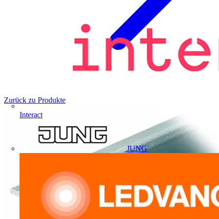
Zurück zu Produkte
Interact
JUNG