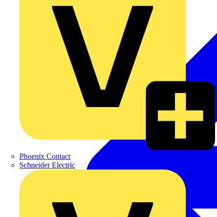
Phoenix Contact
Schneider Electric