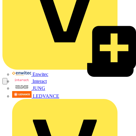
Enwitec
Interact
JUNG
LEDVANCE