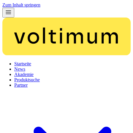
Zum Inhalt springen
Startseite
News
Akademie
Produktsuche
Partner