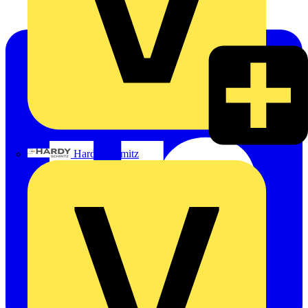
Hardy Schmitz