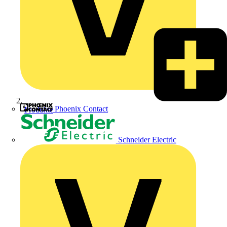
Phoenix Contact
Produkte
Schneider Electric