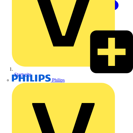
Startseite
Philips