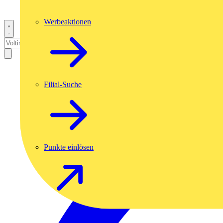
Werbeaktionen
Filial-Suche
Punkte einlösen