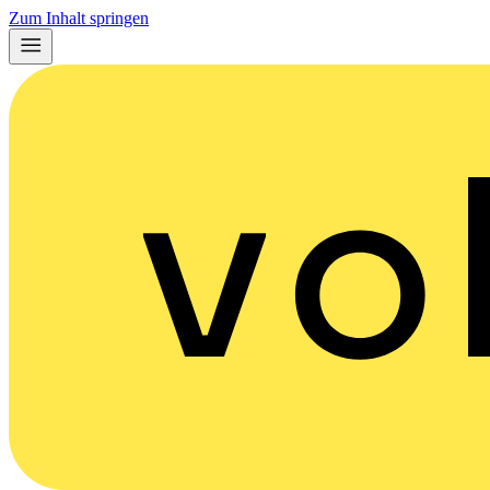
Zum Inhalt springen