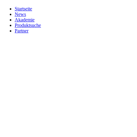
Startseite
News
Akademie
Produktsuche
Partner