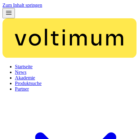
Zum Inhalt springen
Startseite
News
Akademie
Produktsuche
Partner