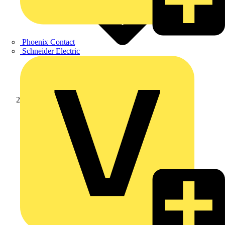
Phoenix Contact
Schneider Electric
Produkte