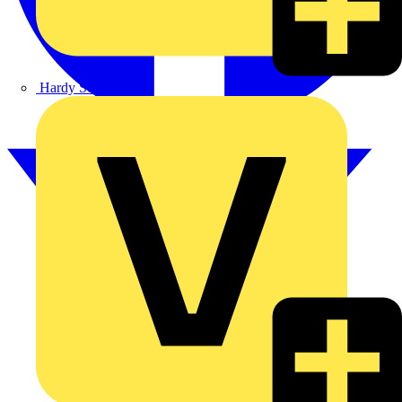
Hardy Schmitz