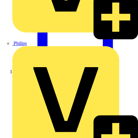
Philips
Startseite