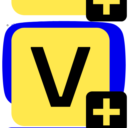
eldis electro distributor GmbH