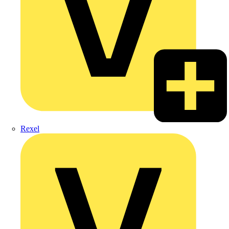
Rexel