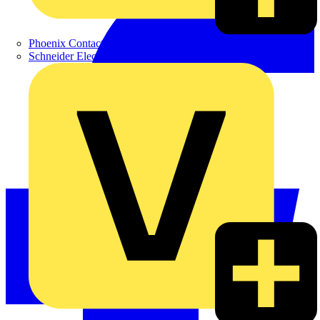
Phoenix Contact
Schneider Electric