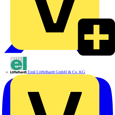
Emil Löffelhardt GmbH & Co. KG