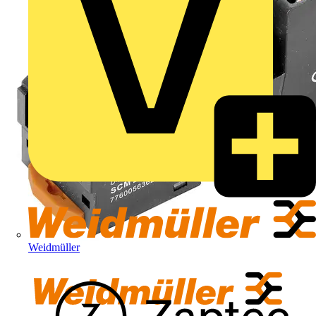
Weidmüller