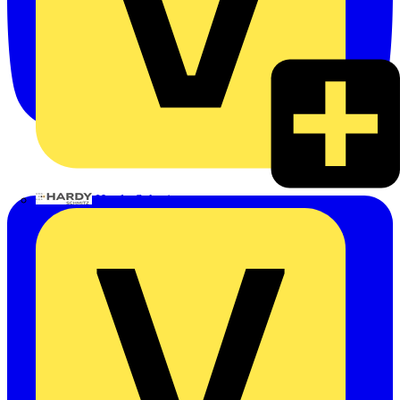
Hardy Schmitz