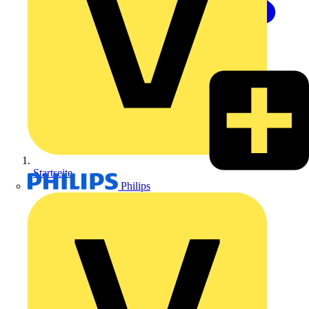
Startseite
Philips