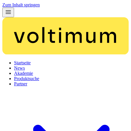
Zum Inhalt springen
Startseite
News
Akademie
Produktsuche
Partner