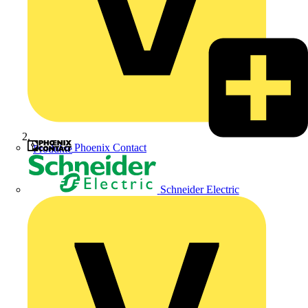
Phoenix Contact
Produkte
Schneider Electric