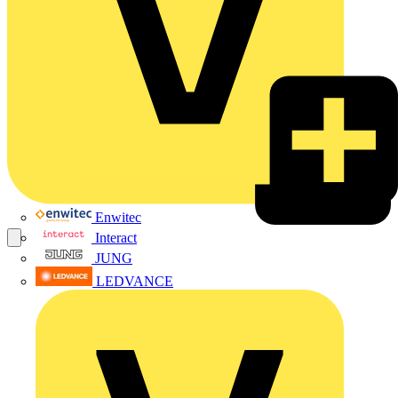
Enwitec
Interact
JUNG
LEDVANCE