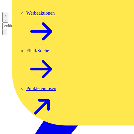
Werbeaktionen
Filial-Suche
Punkte einlösen