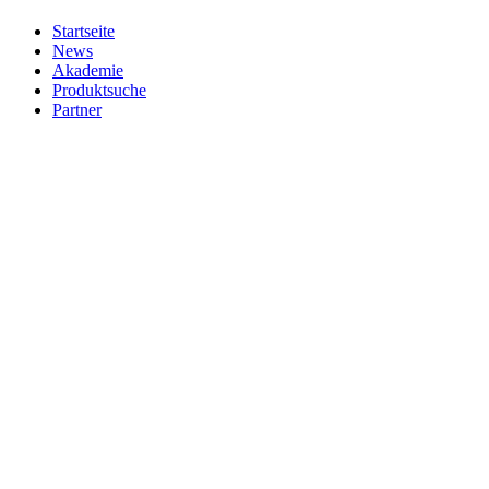
Startseite
News
Akademie
Produktsuche
Partner