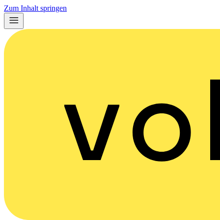
Zum Inhalt springen