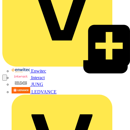
Enwitec
Interact
JUNG
LEDVANCE