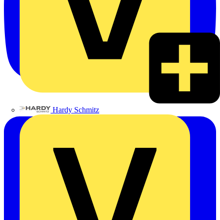
Hardy Schmitz