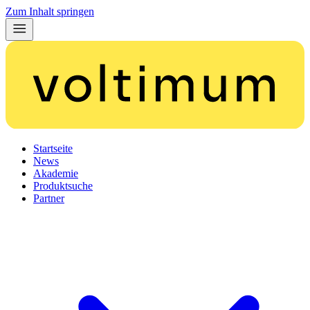
Zum Inhalt springen
Startseite
News
Akademie
Produktsuche
Partner