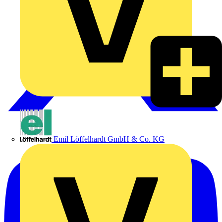
Emil Löffelhardt GmbH & Co. KG