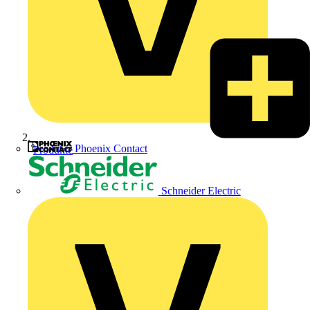
Phoenix Contact
Produkte
Schneider Electric