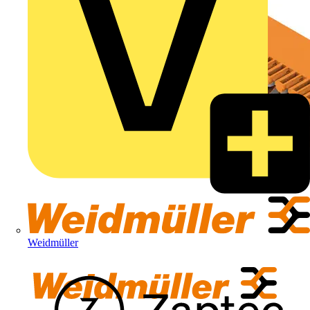
Weidmüller