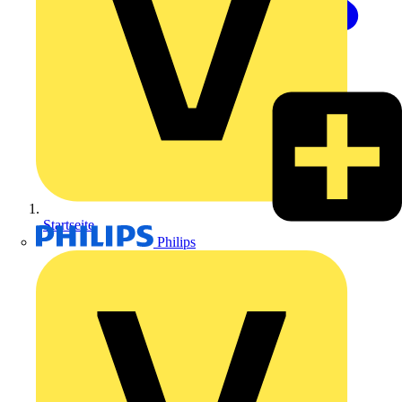
Startseite
Philips