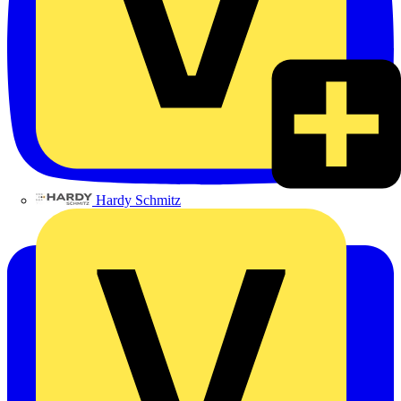
Hardy Schmitz