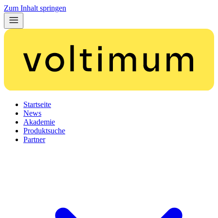
Zum Inhalt springen
Startseite
News
Akademie
Produktsuche
Partner