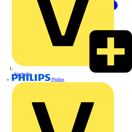
Startseite
Philips