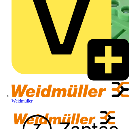
Weidmüller