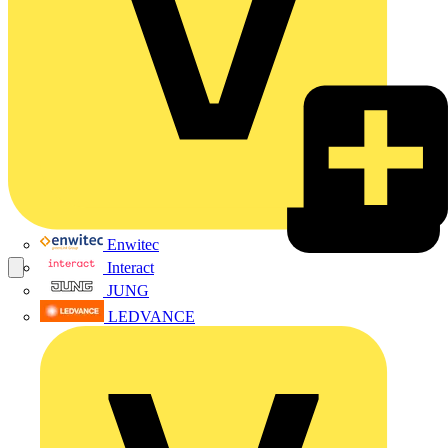
Enwitec
Interact
JUNG
LEDVANCE