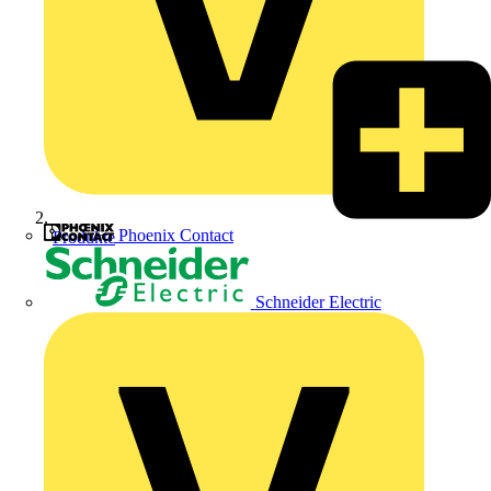
Phoenix Contact
Produkte
Schneider Electric