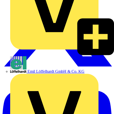
Emil Löffelhardt GmbH & Co. KG