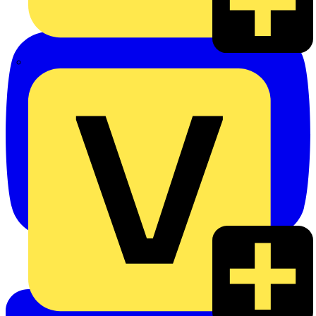
eldis electro distributor GmbH