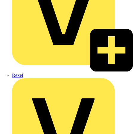
Rexel