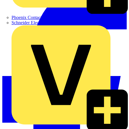
Phoenix Contact
Schneider Electric