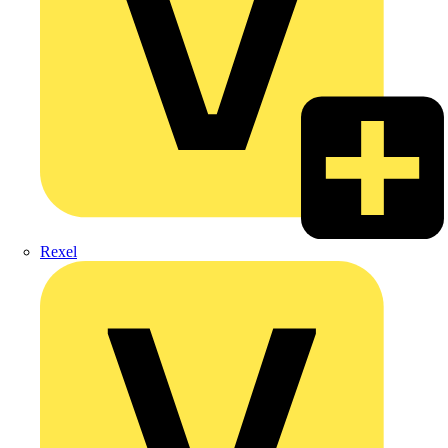
Rexel