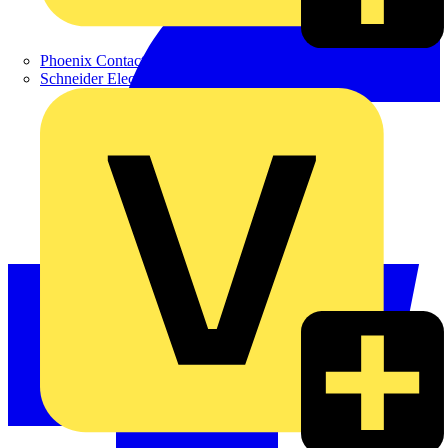
Phoenix Contact
Schneider Electric