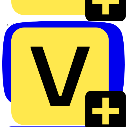
eldis electro distributor GmbH