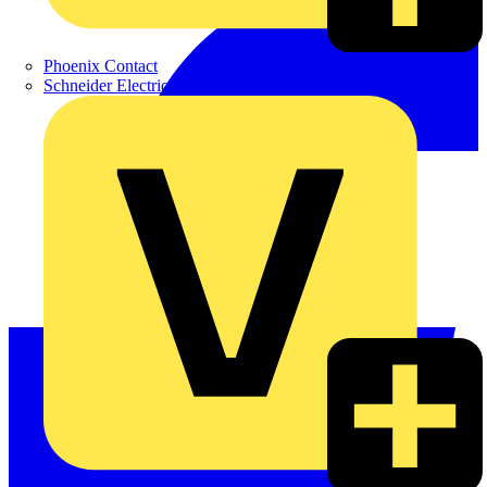
Phoenix Contact
Schneider Electric