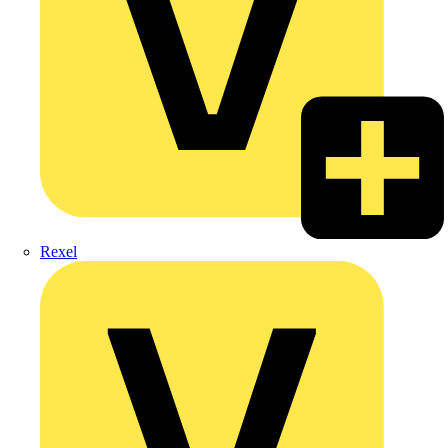
Rexel