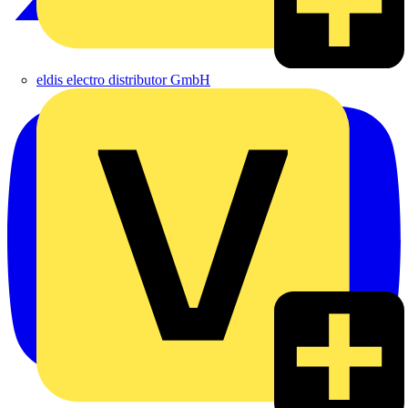
eldis electro distributor GmbH