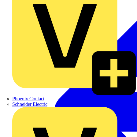
Phoenix Contact
Schneider Electric