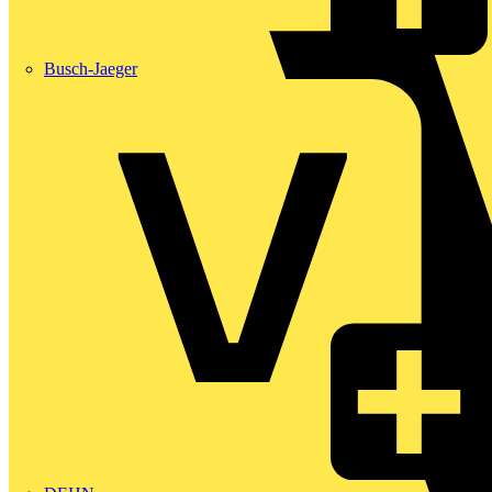
Busch-Jaeger