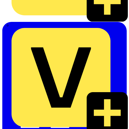
eldis electro distributor GmbH