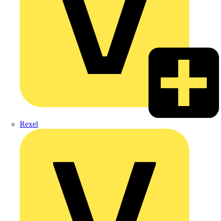
Rexel