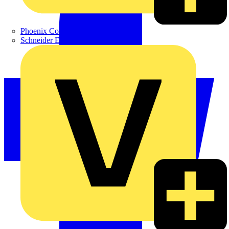
Phoenix Contact
Schneider Electric