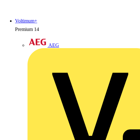
Voltimum+
Premium
14
AEG