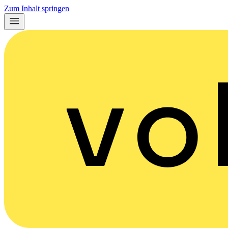
Zum Inhalt springen