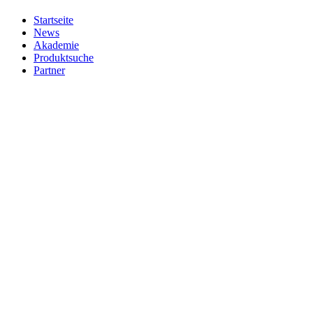
Startseite
News
Akademie
Produktsuche
Partner