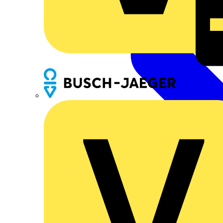
Busch-Jaeger