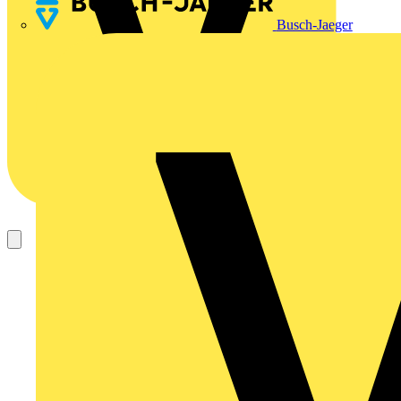
Busch-Jaeger