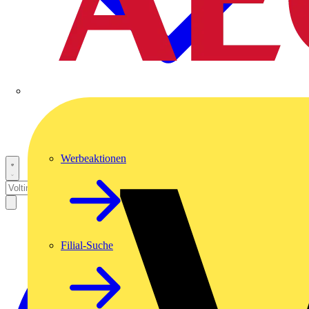
Werbeaktionen
Filial-Suche