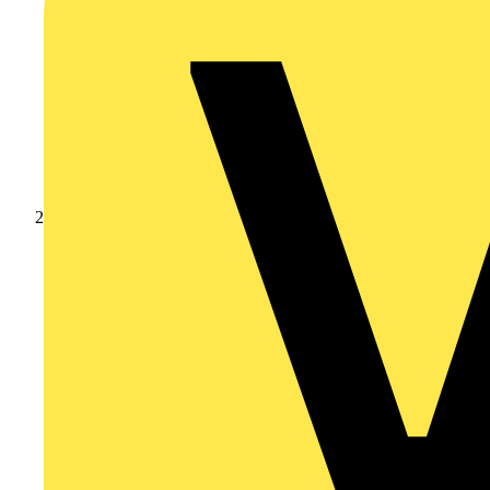
Produkte