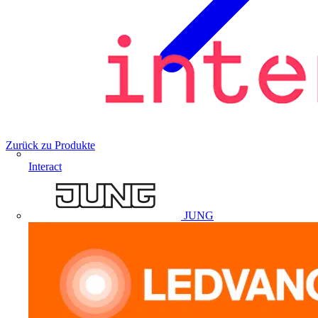
Zurück zu Produkte
Interact
JUNG