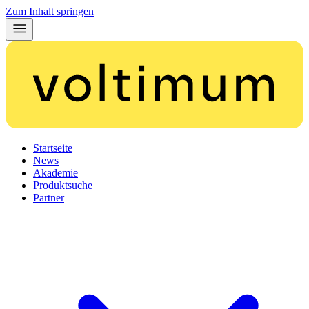
Zum Inhalt springen
Startseite
News
Akademie
Produktsuche
Partner