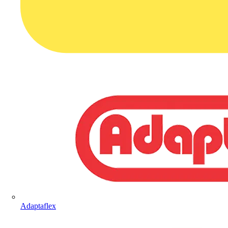
Adaptaflex