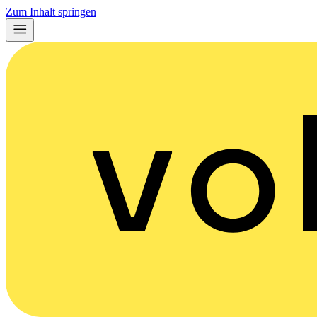
Zum Inhalt springen