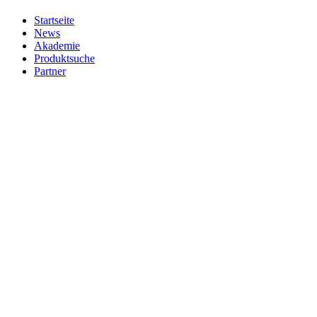
Startseite
News
Akademie
Produktsuche
Partner