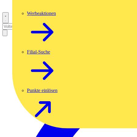
Werbeaktionen
Filial-Suche
Punkte einlösen