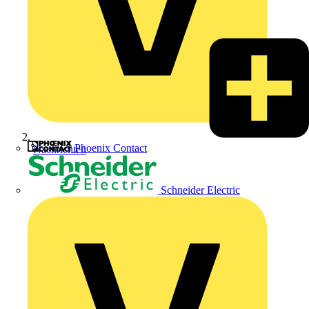
Phoenix Contact
Nachrichten
Schneider Electric