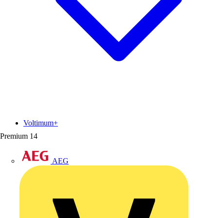
Voltimum+
Premium
14
AEG