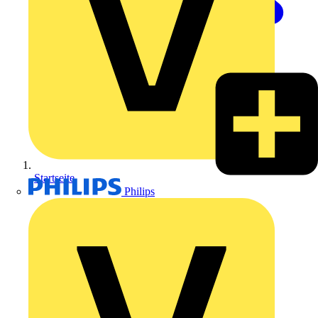
Startseite
Philips