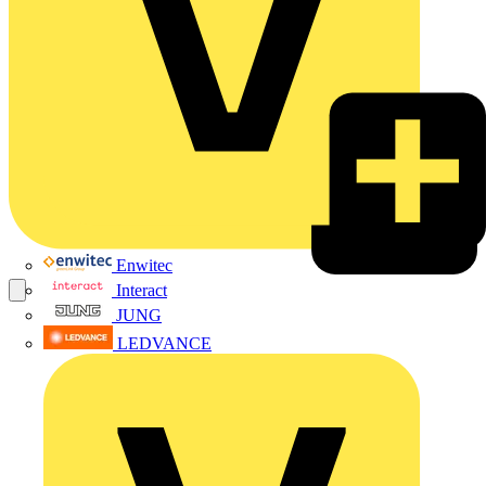
Enwitec
Interact
JUNG
LEDVANCE