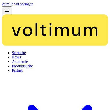
Zum Inhalt springen
Startseite
News
Akademie
Produktsuche
Partner