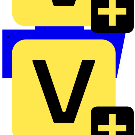
Philips