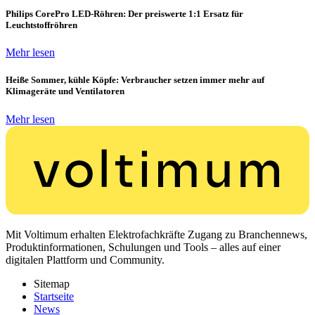
Philips CorePro LED-Röhren: Der preiswerte 1:1 Ersatz für
Leuchtstoffröhren
Mehr lesen
Heiße Sommer, kühle Köpfe: Verbraucher setzen immer mehr auf
Klimageräte und Ventilatoren
Mehr lesen
Mit Voltimum erhalten Elektrofachkräfte Zugang zu Branchennews,
Produktinformationen, Schulungen und Tools – alles auf einer
digitalen Plattform und Community.
Sitemap
Startseite
News