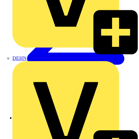
DEHN
Zurück zu Nachrichten