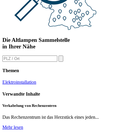
Die Altlampen Sammelstelle
in Ihrer Nähe
Themen
Elektroinstallation
Verwandte Inhalte
Verkabelung von Rechenzentren
Das Rechenzentrum ist das Herzstück eines jeden...
Mehr lesen