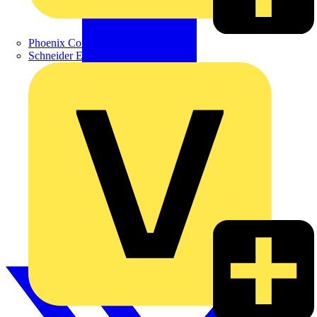
Phoenix Contact
Schneider Electric