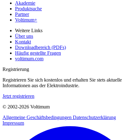
Akademie
Produktsuche
Partner
Voltimum+
Weitere Links
Über uns
Kontakt
Downloadbereich (PDFs)
Häufig gestellte Fragen
voltimum.com
Registrierung
Registrieren Sie sich kostenlos und erhalten Sie stets aktuelle
Informationen aus der Elektroindustrie.
Jetzt registrieren
© 2002-
2026
Voltimum
Allgemeine Geschäftsbedingungen
Datenschutzerklärung
Impressum