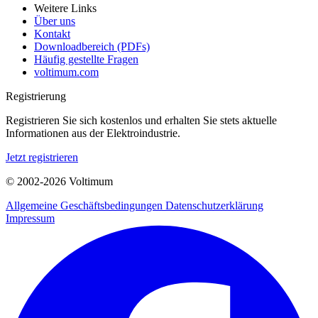
Weitere Links
Über uns
Kontakt
Downloadbereich (PDFs)
Häufig gestellte Fragen
voltimum.com
Registrierung
Registrieren Sie sich kostenlos und erhalten Sie stets aktuelle
Informationen aus der Elektroindustrie.
Jetzt registrieren
© 2002-
2026
Voltimum
Allgemeine Geschäftsbedingungen
Datenschutzerklärung
Impressum