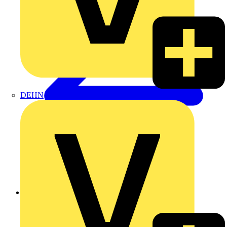
DEHN
Zurück zu Nachrichten