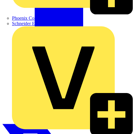
Phoenix Contact
Schneider Electric