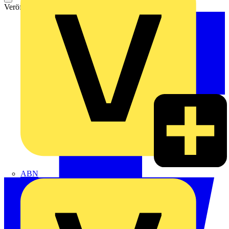
Veröffentlicht: 23. Mai 2024
Kategorie: News
ABN