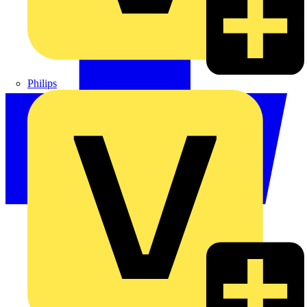
Philips