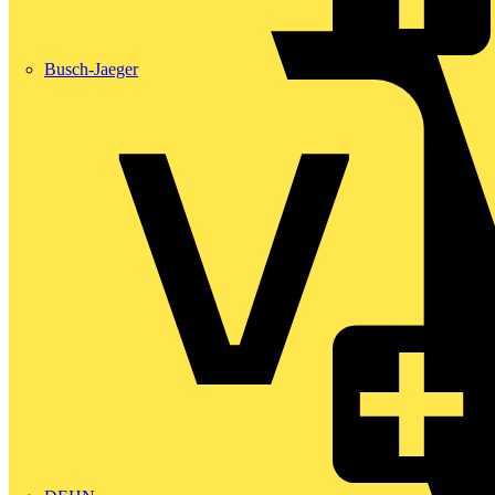
Busch-Jaeger