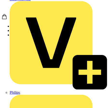
Startseite
Akademie
Aufzeichnung
Philips