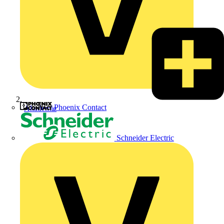
Phoenix Contact
Akademie
Schneider Electric