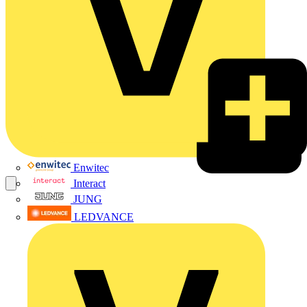
Enwitec
Interact
JUNG
LEDVANCE