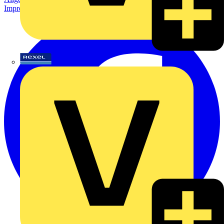
Impressum
Rexel