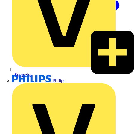
Startseite
Philips