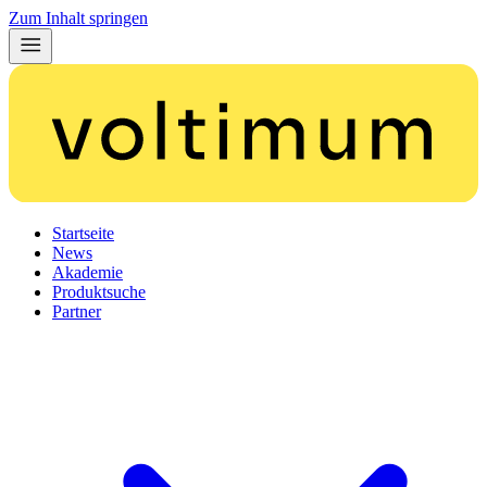
Zum Inhalt springen
Startseite
News
Akademie
Produktsuche
Partner