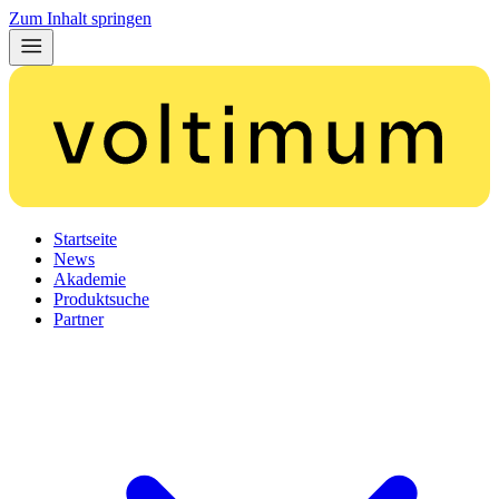
Zum Inhalt springen
Startseite
News
Akademie
Produktsuche
Partner