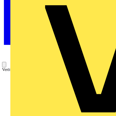
Veröffentlicht: 4. Mai 2021
Kategorie: Aufzeichnung