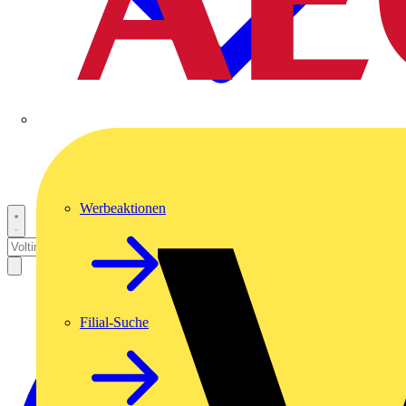
Werbeaktionen
Filial-Suche