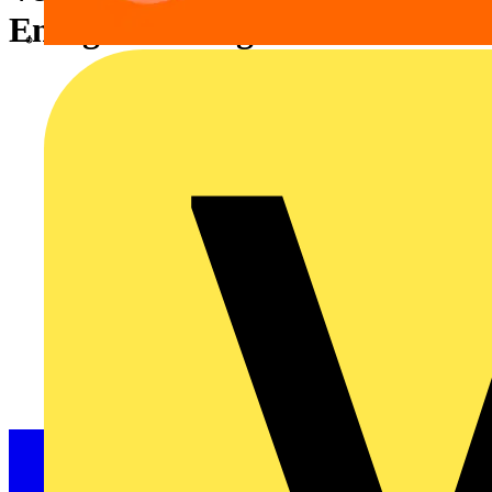
Energiemessung