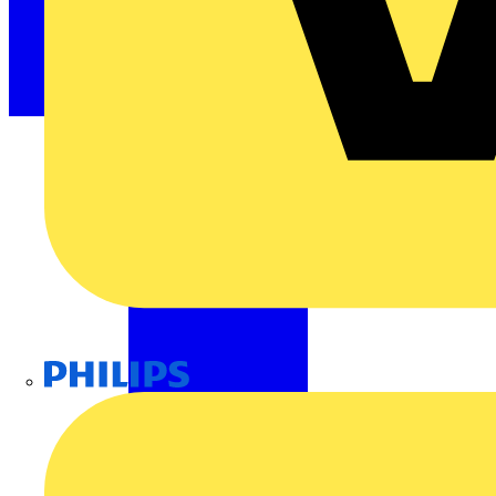
Philips