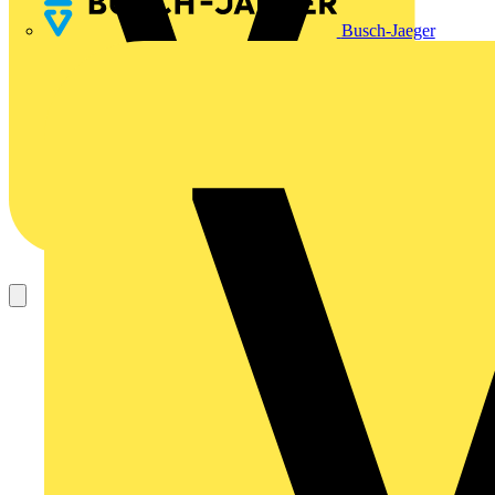
Busch-Jaeger