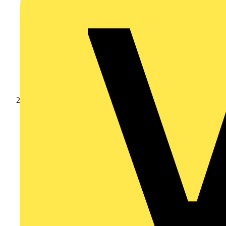
Akademie