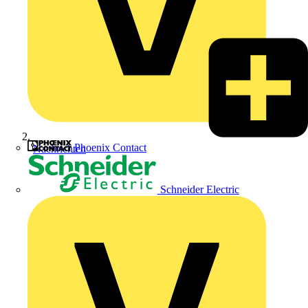
Phoenix Contact
Nachrichten
Schneider Electric