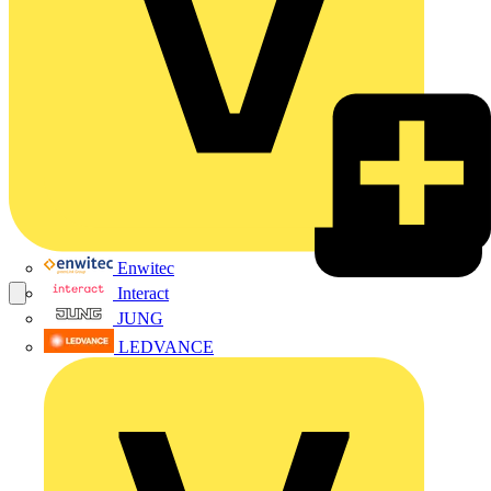
Enwitec
Interact
JUNG
LEDVANCE