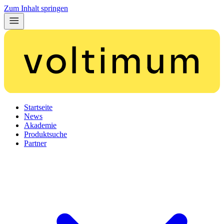
Zum Inhalt springen
Startseite
News
Akademie
Produktsuche
Partner