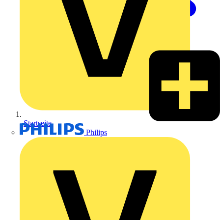
Startseite
Philips