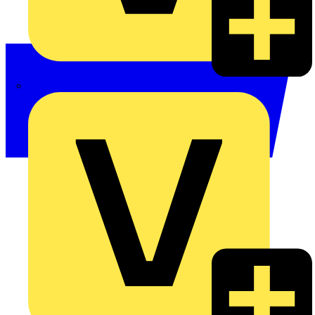
Philips