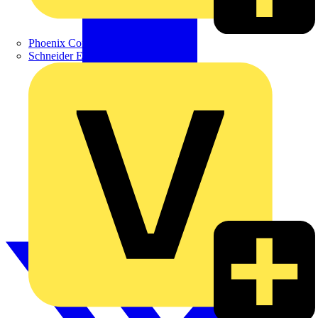
Phoenix Contact
Schneider Electric