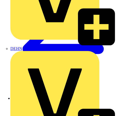
DEHN
Zurück zu Nachrichten