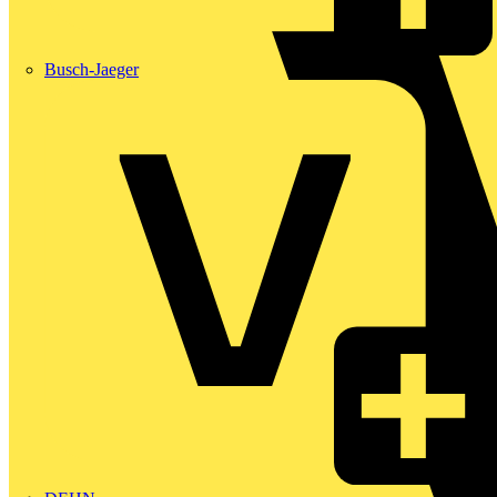
Busch-Jaeger