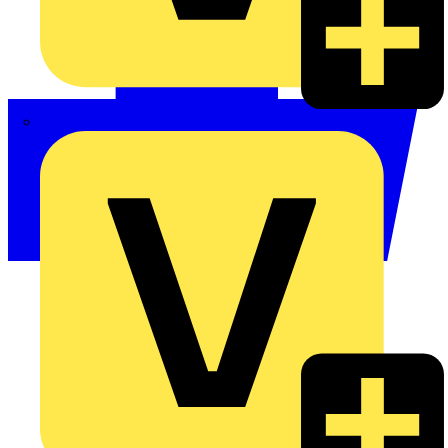
Philips