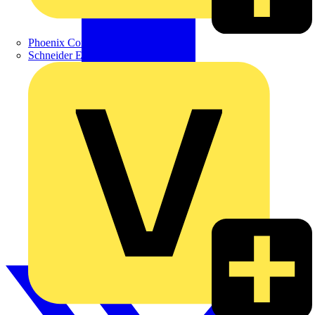
Phoenix Contact
Schneider Electric