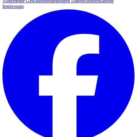
Allgemeine Geschäftsbedingungen
Datenschutzerklärung
Impressum