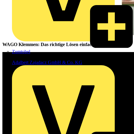
WAGO Klemmen: Das richtige Lösen einfach erklärt!
Zumtobel
Vertriebspartner
Adalbert Zajadacz GmbH & Co. KG