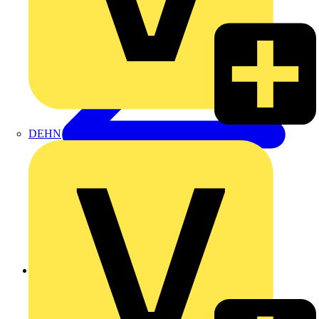
DEHN
Zurück zu Nachrichten