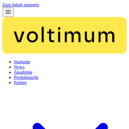
Zum Inhalt springen
Startseite
News
Akademie
Produktsuche
Partner