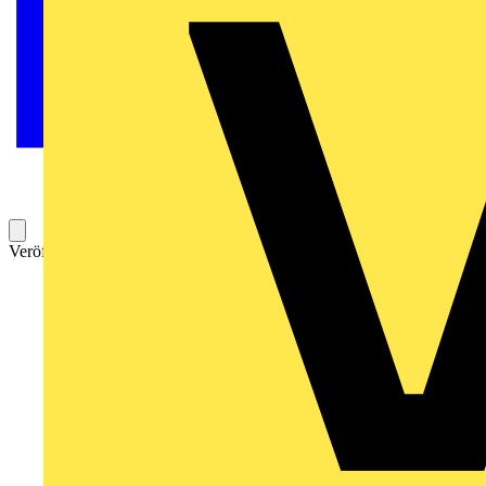
Veröffentlicht: 29. Mai 2020
Kategorie: Video