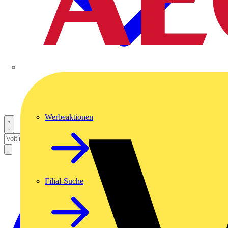
Werbeaktionen
Filial-Suche