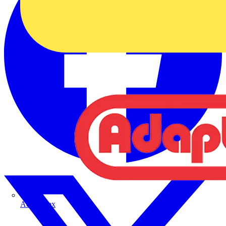
Adaptaflex