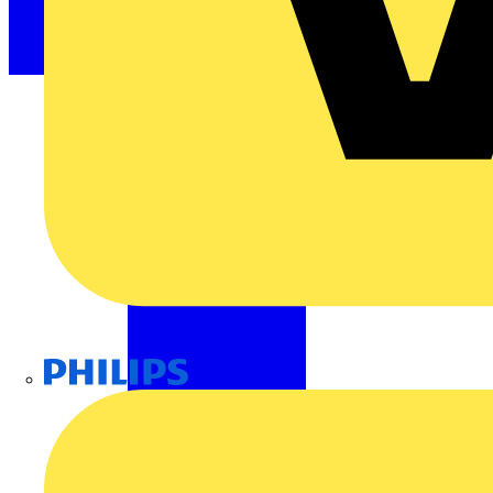
Philips