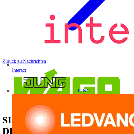
Zurück zu Nachrichten
Interact
JUNG
SIEGERMOMENTE AUF
DER BAUSTELLE