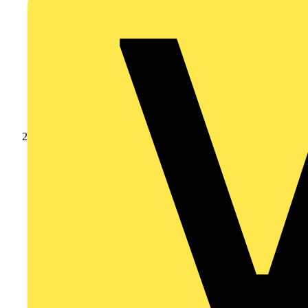
Nachrichten