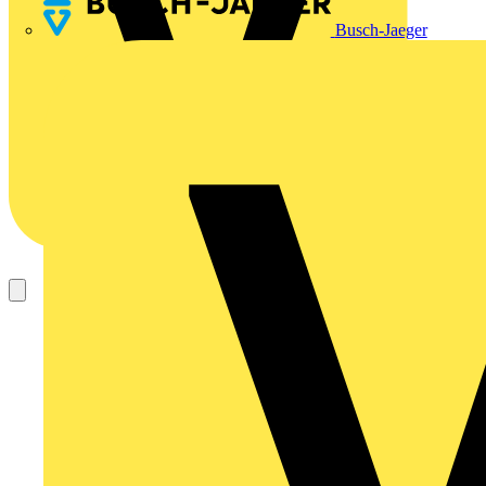
Busch-Jaeger